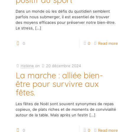
Dans un monde où les défis du quotidien semblent
parfois nous submerger, il est essentiel de trouver
des moyens efficaces pour préserver notre bien-être.
Le stress,
[…]
0
0
Read more
Helene
on
20 décembre 2024
La marche : alliée bien-
être pour survivre aux
fêtes.
Les fêtes de Noël sont souvent synonymes de repas
copieux, de plats riches et de moments de convivialité
autour de la table. Mais après un festin
[…]
0
0
Read more