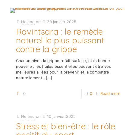
Helene
on
30 janvier 2025
Ravintsara : le remède
naturel le plus puissant
contre la grippe
Chaque hiver, la grippe refait surface, mais bonne
nouvelle : les huiles essentielles peuvent être vos
meilleures alliées pour la prévenir et la combattre
naturellement !
[…]
0
0
Read more
Helene
on
10 janvier 2025
Stress et bien-être : le rôle
positif du sport