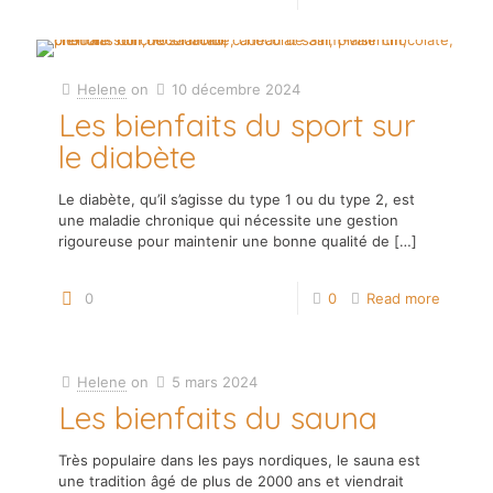
Helene
on
10 décembre 2024
Les bienfaits du sport sur
le diabète
Le diabète, qu’il s’agisse du type 1 ou du type 2, est
une maladie chronique qui nécessite une gestion
rigoureuse pour maintenir une bonne qualité de
[…]
0
0
Read more
Helene
on
5 mars 2024
Les bienfaits du sauna
Très populaire dans les pays nordiques, le sauna est
une tradition âgé de plus de 2000 ans et viendrait