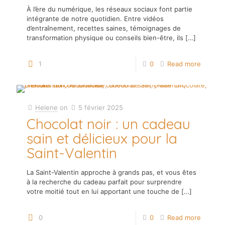
À l’ère du numérique, les réseaux sociaux font partie
intégrante de notre quotidien. Entre vidéos
d’entraînement, recettes saines, témoignages de
transformation physique ou conseils bien-être, ils
[…]
1
0
Read more
Helene
on
5 février 2025
Chocolat noir : un cadeau
sain et délicieux pour la
Saint-Valentin
La Saint-Valentin approche à grands pas, et vous êtes
à la recherche du cadeau parfait pour surprendre
votre moitié tout en lui apportant une touche de
[…]
0
0
Read more