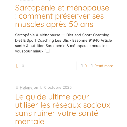
Sarcopénie et ménopause
: comment préserver ses
muscles après 50 ans
Sarcopénie & Ménopause — Diet and Sport Coaching
Diet & Sport Coaching Les Ulis · Essonne 91940 Article
santé & nutrition Sarcopénie & ménopause :musclez-
vouspour mieux
[…]
0
0
Read more
Helene
on
6 octobre 2025
Le guide ultime pour
utiliser les réseaux sociaux
sans ruiner votre santé
mentale