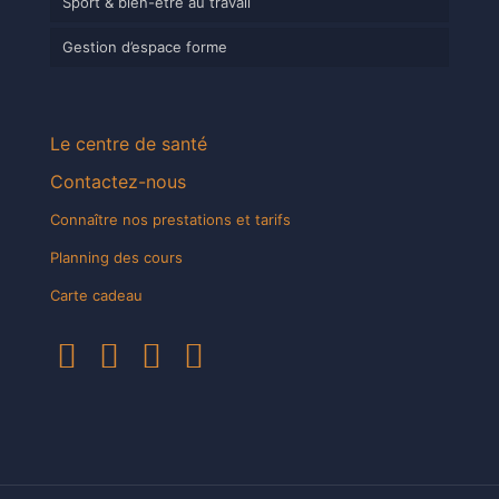
Sport & bien-être au travail
Gestion d’espace forme
Le centre de santé
Contactez-nous
Connaître nos prestations et tarifs
Planning des cours
Carte cadeau