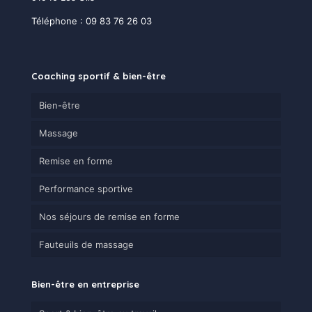
Téléphone :
09 83 76 26 03
Coaching sportif & bien-être
Bien-être
Massage
Remise en forme
Performance sportive
Nos séjours de remise en forme
Fauteuils de massage
Bien-être en entreprise