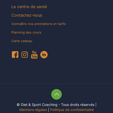
Le centre de santé
Contactez-nous
Connaître nos prestations et tarifs
Planning des cours
Carte cadeau
© Diet & Sport Coaching - Tous droits réservés |
Mentions légales
|
Politique de confidentialité