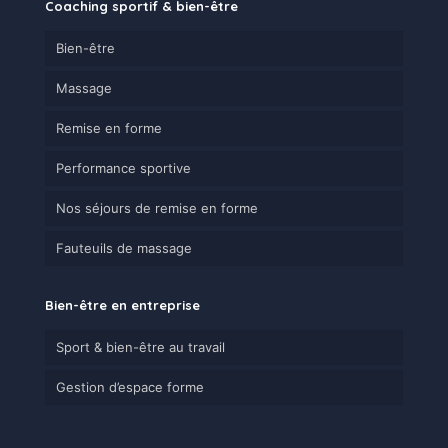
Coaching sportif & bien-être
Bien-être
Massage
Remise en forme
Performance sportive
Nos séjours de remise en forme
Fauteuils de massage
Bien-être en entreprise
Sport & bien-être au travail
Gestion d’espace forme