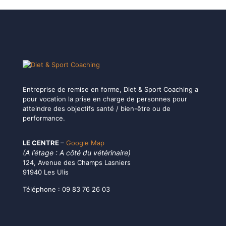
Entreprise de remise en forme, Diet & Sport Coaching a
pour vocation la prise en charge de personnes pour
atteindre des objectifs santé / bien-être ou de
performance.
LE CENTRE
–
Google Map
(A l’étage : A côté du vétérinaire)
124, Avenue des Champs Lasniers
91940 Les Ulis
Téléphone :
09 83 76 26 03