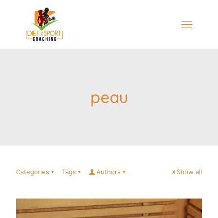
peau
Categories
Tags
Authors
Show all