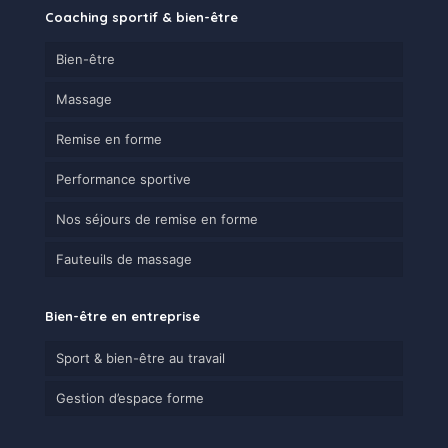
Coaching sportif & bien-être
Bien-être
Massage
Remise en forme
Performance sportive
Nos séjours de remise en forme
Fauteuils de massage
Bien-être en entreprise
Sport & bien-être au travail
Gestion d’espace forme