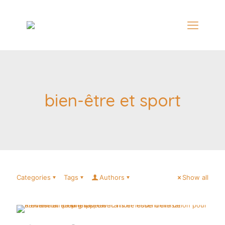
bien-être et sport
Categories
Tags
Authors
Show all