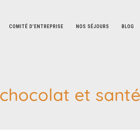
COMITÉ D’ENTREPRISE
NOS SÉJOURS
BLOG
chocolat et sant