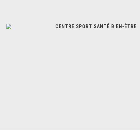
CENTRE SPORT SANTÉ BIEN-ÊTRE