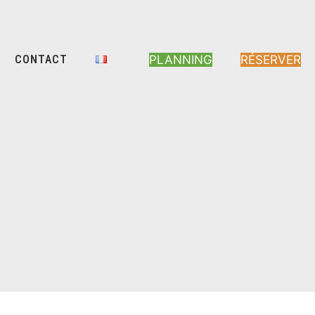
CONTACT
PLANNING
RÉSERVER
é