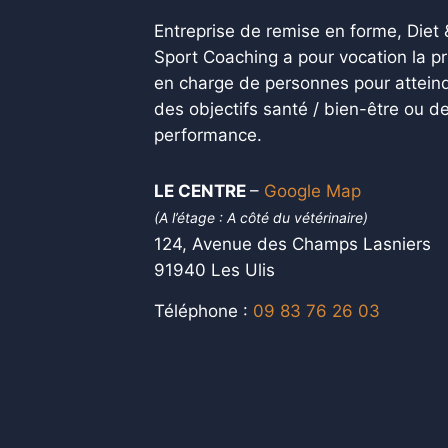
Entreprise de remise en forme, Diet 
Sport Coaching a pour vocation la pr
en charge de personnes pour attein
des objectifs santé / bien-être ou d
performance.
LE CENTRE
–
Google Map
(A l’étage : A côté du vétérinaire)
124, Avenue des Champs Lasniers
91940 Les Ulis
Téléphone :
09 83 76 26 03