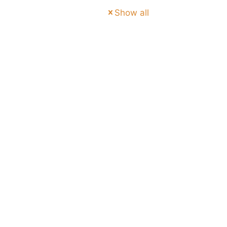
Show all