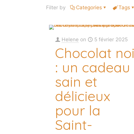
Filter by
Categories
Tags
Helene
on
5 février 2025
Chocolat noi
: un cadeau
sain et
délicieux
pour la
Saint-